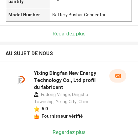
uantity
Model Number
Battery Busbar Connector
Regardez plus
AU SUJET DE NOUS
Yixing Dingfan New Energy
Technology Co., Ltd profil
du fabricant
Fudong Village, Dingshu
Township, Yixing City ,Chine
5.0
Fournisseur vérifié
Regardez plus