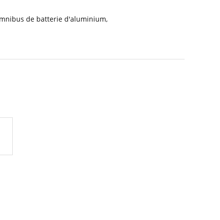
omnibus de batterie d'aluminium
,