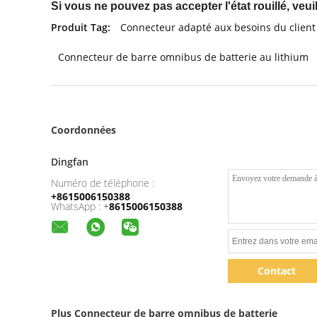
Si vous ne pouvez pas accepter l'état rouillé, veuil
Produit Tag:
Connecteur adapté aux besoins du client
Connecteur de barre omnibus de batterie au lithium
Coordonnées
Dingfan
Numéro de téléphone :
+8615006150388
WhatsApp :
+
8615006150388
Contact
Plus Connecteur de barre omnibus de batterie