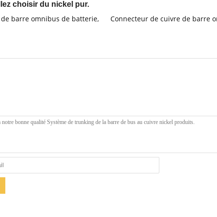
lez choisir du nickel pur.
 de barre omnibus de batterie
,
Connecteur de cuivre de barre 