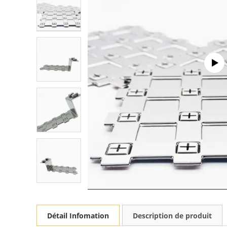
Détail Infomation
Description de produit