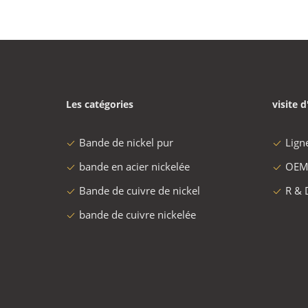
Les catégories
visite d
Bande de nickel pur
Lign
bande en acier nickelée
OEM
Bande de cuivre de nickel
R & 
bande de cuivre nickelée