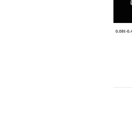
0.08t-0.