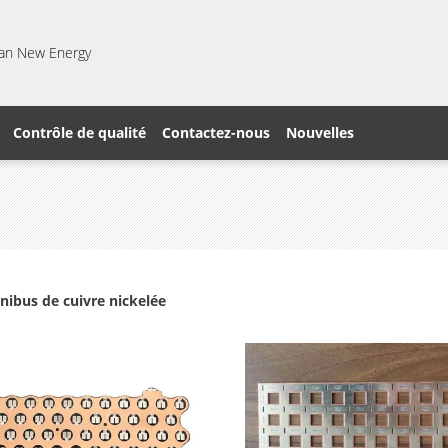
gfan New Energy
Contrôle de qualité
Contactez-nous
Nouvelles
nibus de cuivre nickelée