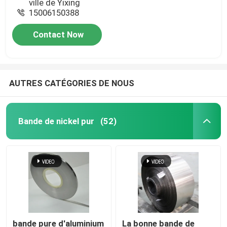
ville de Yixing
15006150388
Contact Now
AUTRES CATÉGORIES DE NOUS
Bande de nickel pur
(52)
bande pure d'aluminium
La bonne bande de