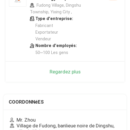
Fudong Village, Dingshu
Township, Yixing City ,
Type d'entreprise:
Fabricant
Exportateur
Vendeur
Nombre d'employés:
50~100 Les gens
Regardez plus
COORDONNéES
Mr. Zhou
Village de Fudong, banlieue noire de Dingshu,