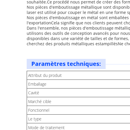
souhaitée.Ce procédé nous permet de créer des formes
Nos pièces d'emboutissage métallique sont disponible
laser est utilisé pour couper le métal en une forme 
Nos pièces d'emboutissage en métal sont emballées av
l'exportationCela signifie que nos clients peuvent cho
Dans l'ensemble, nos pièces d'emboutissage métalliq
utilisons des outils de conception avancés pour nous
disponibles dans une variété de tailles et de formes,
cherchez des produits métalliques estampillésNe ch
Paramètres techniques:
Attribut du produit
Emballage
Cavité
Marché cible
Fonctionnel
Le type
Mode de traitement