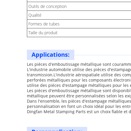
Outils de conception
Qualité
Formes de tubes
Taille du produit
Applications:
Les pièces d'emboutissage métallique sont couramment 
L'industrie automobile utilise des pièces d'estampag
transmission.L'industrie aérospatiale utilise des com
perforées métalliques pour les composants électroniq
utilise des pièces d'estampage métalliques pour les
Les pièces d'emboutissage métallique sont disponibl
métallique peuvent être personnalisées selon les exig
Dans l'ensemble, les pièces d'estampage métalliques
personnalisation en font un choix idéal pour les ent
Dingfan Metal Stamping Parts est un choix fiable et 