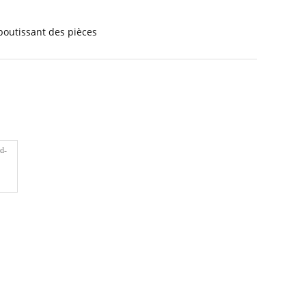
boutissant des pièces