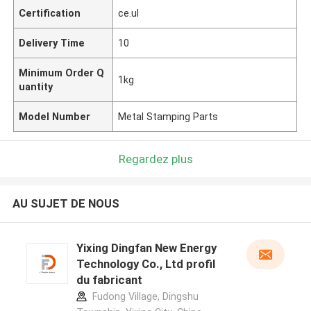
Certification
ce.ul
Delivery Time
10
Minimum Order Q
1kg
uantity
Model Number
Metal Stamping Parts
Regardez plus
AU SUJET DE NOUS
Yixing Dingfan New Energy
Technology Co., Ltd profil
du fabricant
Fudong Village, Dingshu