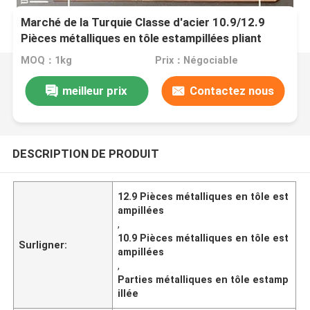
Marché de la Turquie Classe d'acier 10.9/12.9
Pièces métalliques en tôle estampillées pliant
quatre cavités
MOQ：1kg
Prix：Négociable
meilleur prix
Contactez nous
DESCRIPTION DE PRODUIT
12.9 Pièces métalliques en tôle est
ampillées
,
10.9 Pièces métalliques en tôle est
Surligner:
ampillées
,
Parties métalliques en tôle estamp
illée