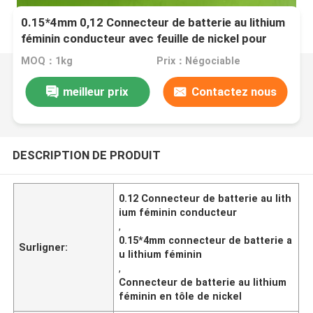
0.15*4mm 0,12 Connecteur de batterie au lithium
féminin conducteur avec feuille de nickel pour
accéder à l'alimentation de la batterie
MOQ：1kg
Prix：Négociable
meilleur prix
Contactez nous
DESCRIPTION DE PRODUIT
0.12 Connecteur de batterie au lith
ium féminin conducteur
,
0.15*4mm connecteur de batterie a
Surligner:
u lithium féminin
,
Connecteur de batterie au lithium
féminin en tôle de nickel