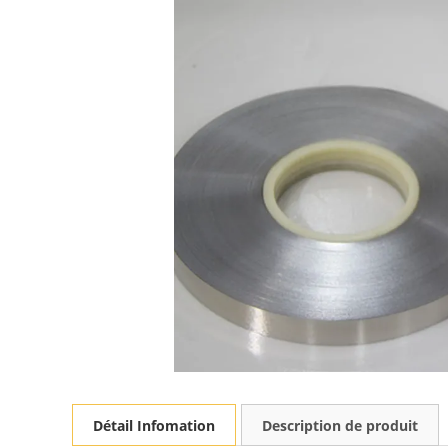
Détail Infomation
Description de produit