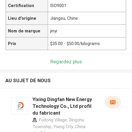
Certification
ISO9001
Lieu d'origine
Jiangsu, Chine
Nom de marque
jinyi
Prix
$35.00 - $50.00/kilograms
Regardez plus
AU SUJET DE NOUS
Yixing Dingfan New Energy
Technology Co., Ltd profil
du fabricant
Fudong Village, Dingshu
Township, Yixing City ,Chine