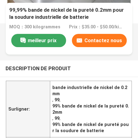
99,99% bande de nickel de la pureté 0.2mm pour
la soudure industrielle de batterie
MOQ：300 kilogrammes
Prix：$35.00 - $50.00/kilograms
meilleur prix
Contactez nous
DESCRIPTION DE PRODUIT
bande industrielle de nickel de 0.2
mm
,
99
,
99% bande de nickel de la pureté 0.
Surligner:
2mm
,
99
,
99% bande de nickel de pureté pou
r la soudure de batterie