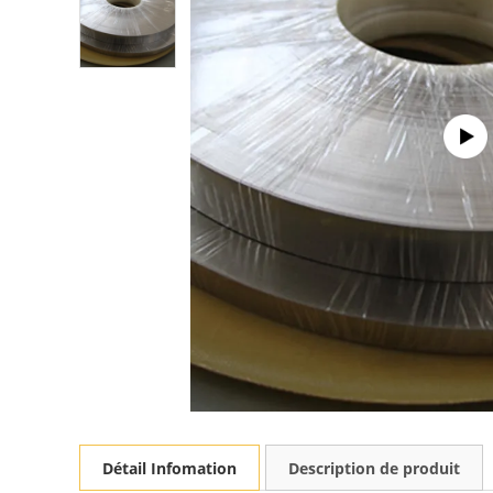
Détail Infomation
Description de produit