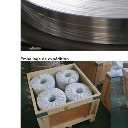
Emballage de expédition