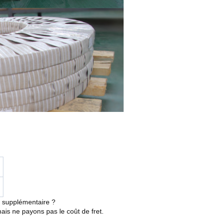
u supplémentaire ?
 mais ne payons pas le coût de fret.