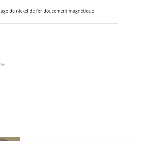
liage de nickel de fer doucement magnétique