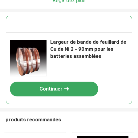
Regardez plus
Largeur de bande de feuillard de
Cu de Ni 2 - 90mm pour les
batteries assemblées
Continuer
produits recommandés