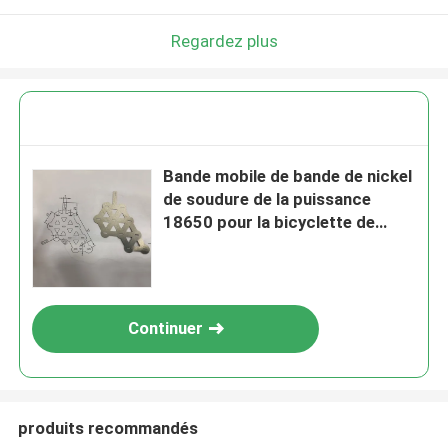
Regardez plus
Bande mobile de bande de nickel
de soudure de la puissance
18650 pour la bicyclette de
véhicule électrique
Continuer
produits recommandés