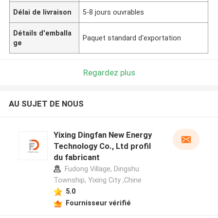
Délai de livraison
5-8 jours ouvrables
Détails d'emballa
Paquet standard d'exportation
ge
Regardez plus
AU SUJET DE NOUS
Yixing Dingfan New Energy
Technology Co., Ltd profil
du fabricant
Fudong Village, Dingshu
Township, Yixing City ,Chine
5.0
Fournisseur vérifié