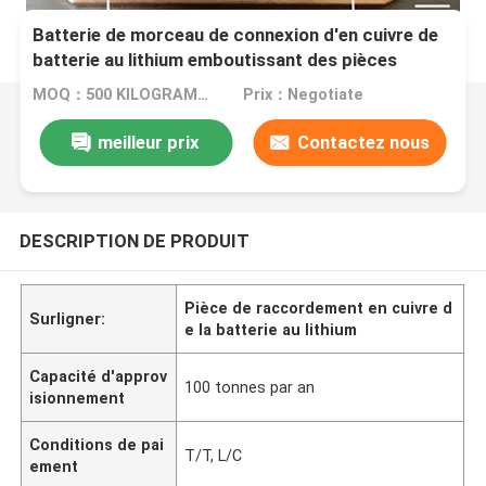
Batterie de morceau de connexion d'en cuivre de
batterie au lithium emboutissant des pièces
MOQ：500 KILOGRAMMES
Prix：Negotiate
meilleur prix
Contactez nous
DESCRIPTION DE PRODUIT
Pièce de raccordement en cuivre d
Surligner:
e la batterie au lithium
Capacité d'approv
100 tonnes par an
isionnement
Conditions de pai
T/T, L/C
ement