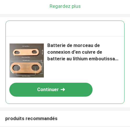
Regardez plus
Batterie de morceau de
connexion d'en cuivre de
batterie au lithium emboutissant
des pièces
Continuer
produits recommandés