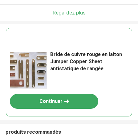
Regardez plus
Bride de cuivre rouge en laiton
Jumper Copper Sheet
antistatique de rangée
Continuer
produits recommandés