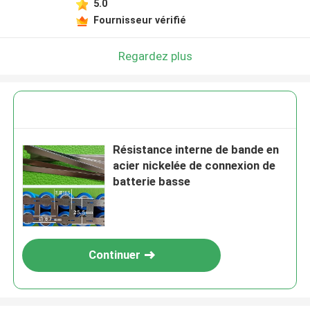
5.0
Fournisseur vérifié
Regardez plus
Résistance interne de bande en
acier nickelée de connexion de
batterie basse
Continuer