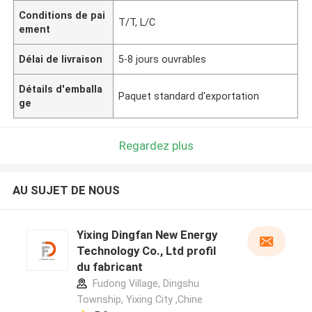
Conditions de pai
T/T, L/C
ement
Délai de livraison
5-8 jours ouvrables
Détails d'emballa
Paquet standard d'exportation
ge
Regardez plus
AU SUJET DE NOUS
Yixing Dingfan New Energy
Technology Co., Ltd profil
du fabricant
Fudong Village, Dingshu
Township, Yixing City ,Chine