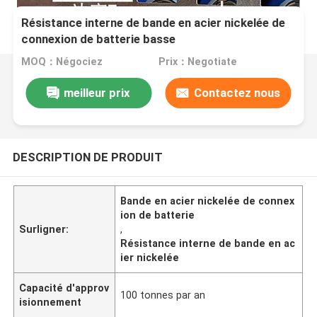
Résistance interne de bande en acier nickelée de
connexion de batterie basse
MOQ：Négociez
Prix：Negotiate
meilleur prix
Contactez nous
DESCRIPTION DE PRODUIT
Bande en acier nickelée de connex
ion de batterie
Surligner:
,
Résistance interne de bande en ac
ier nickelée
Capacité d'approv
100 tonnes par an
isionnement