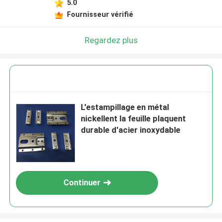
5.0
Fournisseur vérifié
Regardez plus
L'estampillage en métal
nickellent la feuille plaquent
durable d'acier inoxydable
Continuer