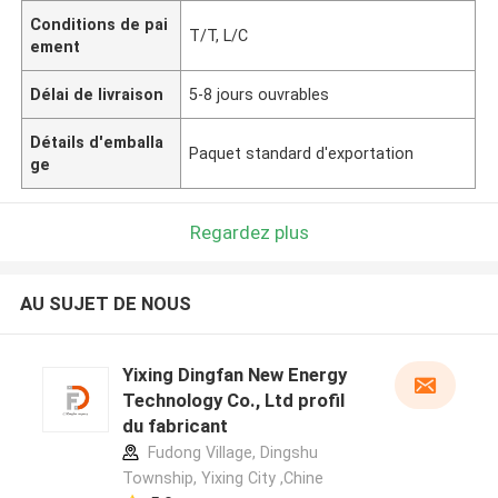
Conditions de pai
T/T, L/C
ement
Délai de livraison
5-8 jours ouvrables
Détails d'emballa
Paquet standard d'exportation
ge
Regardez plus
AU SUJET DE NOUS
Yixing Dingfan New Energy
Technology Co., Ltd profil
du fabricant
Fudong Village, Dingshu
Township, Yixing City ,Chine