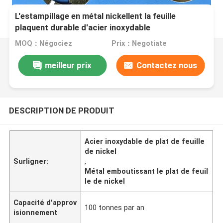
L'estampillage en métal nickellent la feuille
plaquent durable d'acier inoxydable
MOQ：Négociez
Prix：Negotiate
meilleur prix
Contactez nous
DESCRIPTION DE PRODUIT
Acier inoxydable de plat de feuille
de nickel
Surligner:
,
Métal emboutissant le plat de feuil
le de nickel
Capacité d'approv
100 tonnes par an
isionnement